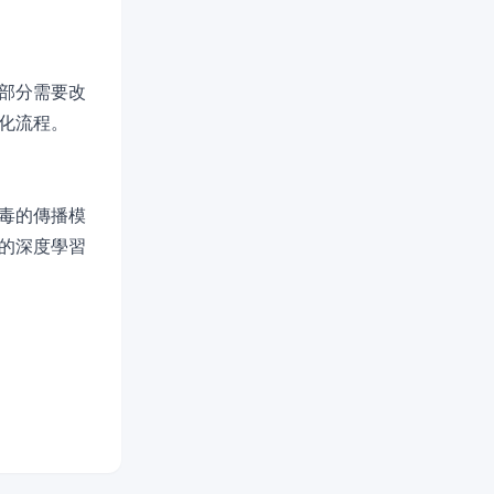
部分需要改
化流程。
毒的傳播模
的深度學習