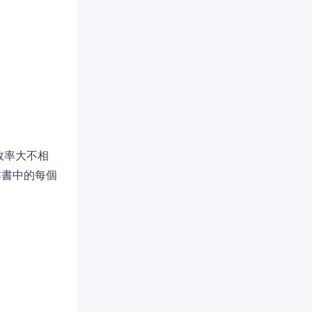
效率大不相
本書中的每個