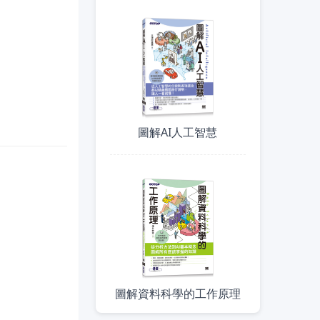
圖解AI人工智慧
圖解資料科學的工作原理