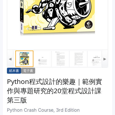
◀
▶
紙本書
電子書
Python程式設計的樂趣｜範例實
作與專題研究的20堂程式設計課
第三版
Python Crash Course, 3rd Edition