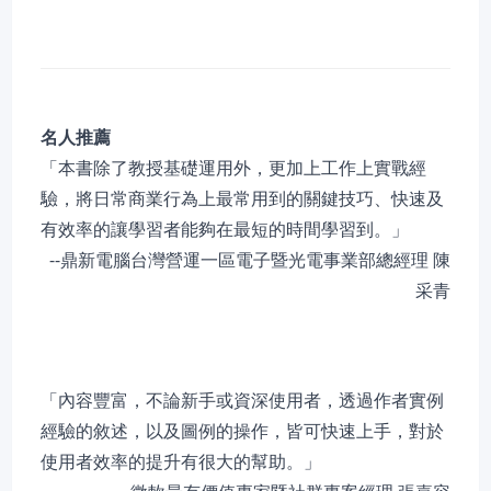
名人推薦
「本書除了教授基礎運用外，更加上工作上實戰經
驗，將日常商業行為上最常用到的關鍵技巧、快速及
有效率的讓學習者能夠在最短的時間學習到。」
--鼎新電腦台灣營運一區電子暨光電事業部總經理 陳
采青
「內容豐富，不論新手或資深使用者，透過作者實例
經驗的敘述，以及圖例的操作，皆可快速上手，對於
使用者效率的提升有很大的幫助。」