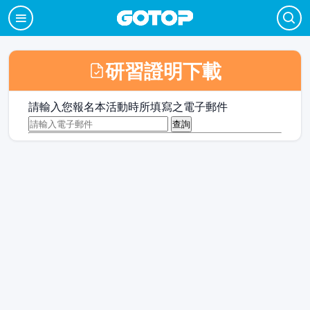
研習證明下載
請輸入您報名本活動時所填寫之電子郵件