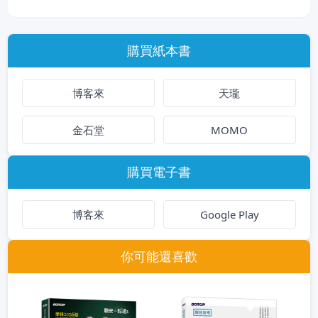
購買紙本書
博客來
天瓏
金石堂
MOMO
購買電子書
博客來
Google Play
你可能還喜歡