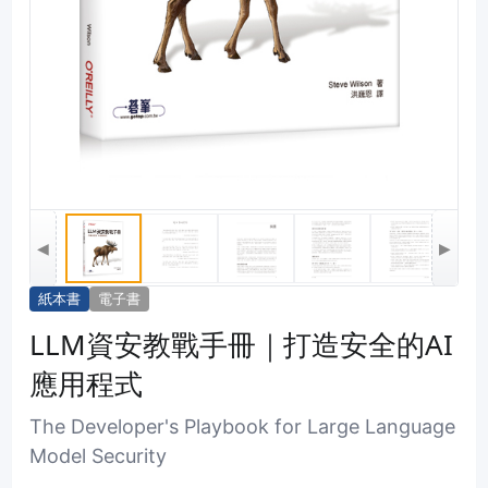
◀
▶
紙本書
電子書
LLM資安教戰手冊｜打造安全的AI
應用程式
The Developer's Playbook for Large Language
Model Security