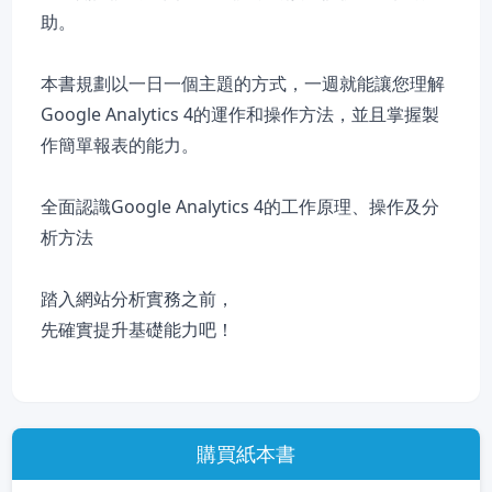
助。
本書規劃以一日一個主題的方式，一週就能讓您理解
Google Analytics 4的運作和操作方法，並且掌握製
作簡單報表的能力。
全面認識Google Analytics 4的工作原理、操作及分
析方法
踏入網站分析實務之前，
先確實提升基礎能力吧！
購買紙本書