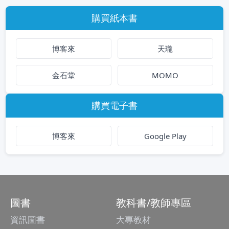
購買紙本書
博客來
天瓏
金石堂
MOMO
購買電子書
博客來
Google Play
圖書
教科書/教師專區
資訊圖書
大專教材