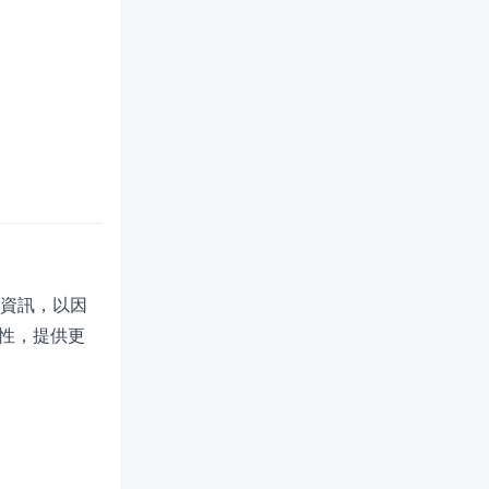
輔助資訊，以因
性，提供更