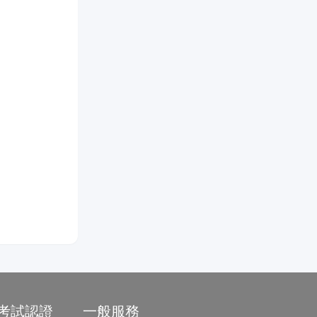
/考試認證
一般服務