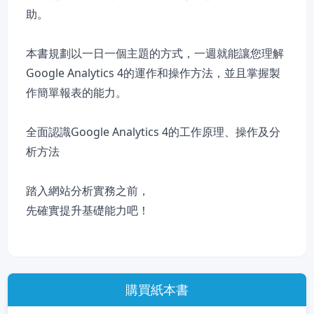
助。
本書規劃以一日一個主題的方式，一週就能讓您理解
Google Analytics 4的運作和操作方法，並且掌握製
作簡單報表的能力。
全面認識Google Analytics 4的工作原理、操作及分
析方法
踏入網站分析實務之前，
先確實提升基礎能力吧！
購買紙本書