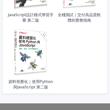
JavaScript設計模式學習手
全棧測試｜交付高品質軟
冊 第二版
體的實務指南
資料視覺化｜使用Python
與JavaScript 第二版