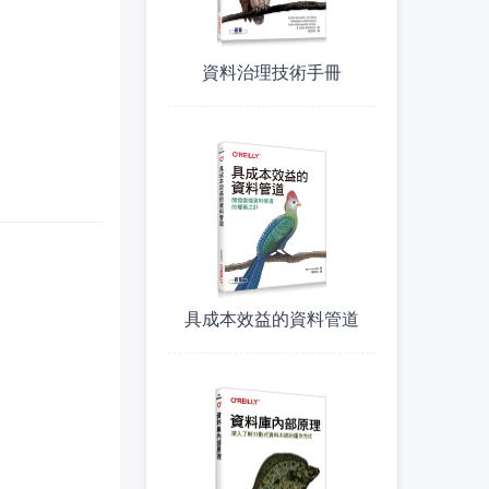
資料治理技術手冊
具成本效益的資料管道