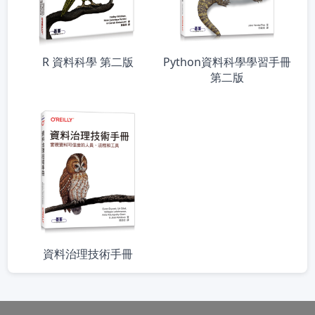
R 資料科學 第二版
Python資料科學學習手冊
第二版
資料治理技術手冊