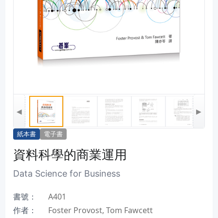
◀
▶
紙本書
電子書
資料科學的商業運用
Data Science for Business
書號：
A401
作者：
Foster Provost, Tom Fawcett