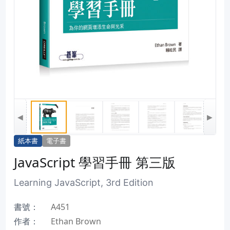
◀
▶
紙本書
電子書
JavaScript 學習手冊 第三版
Learning JavaScript, 3rd Edition
書號：
A451
作者：
Ethan Brown