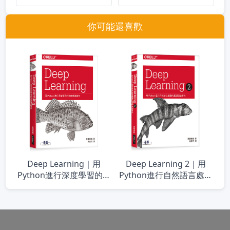
你可能還喜歡
Deep Learning｜用
Deep Learning 2｜用
Python進行深度學習的基
Python進行自然語言處理
礎理論實作
的基礎理論實作