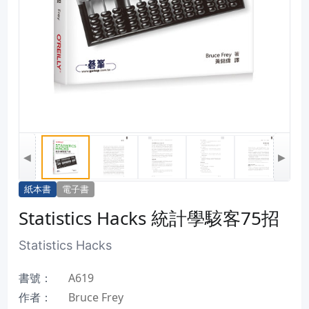
◀
▶
紙本書
電子書
Statistics Hacks 統計學駭客75招
Statistics Hacks
書號：
A619
作者：
Bruce Frey