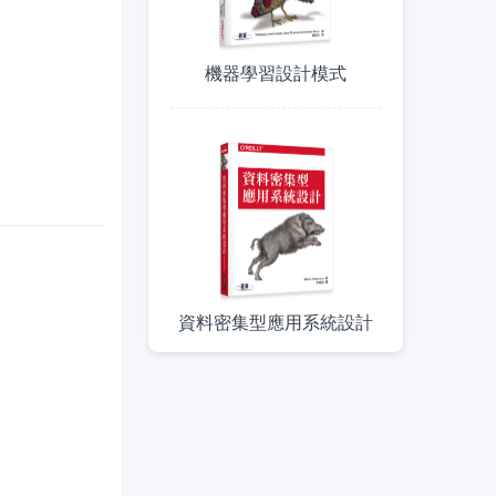
機器學習設計模式
資料密集型應用系統設計