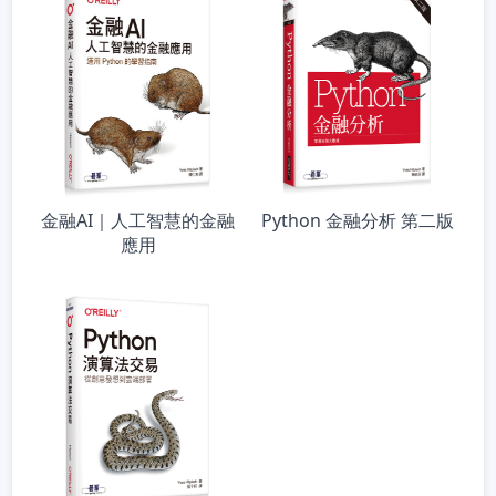
金融AI｜人工智慧的金融
Python 金融分析 第二版
應用