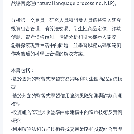
然語言處理(natural language processing, NLP)。
分析師、交易員、研究人員和開發人員還將深入研究
投資組合管理、演算法交易、衍生性商品定價、詐欺
偵測、資產價格預測、情緒分析和聊天機器人開發。
您將探索現實生活中的問題，並學習以程式碼和範例
作為後盾的科學上合理的解決方案。
本書包括：
‧基於迴歸的監督式學習交易策略和衍生性商品定價模
型
‧基於分類的監督式學習信用違約風險預測與詐欺偵測
模型
‧投資組合管理與收益率曲線建構中的降維技術及實例
研究
‧利用演算法和分群技術尋找交易策略和投資組合管理