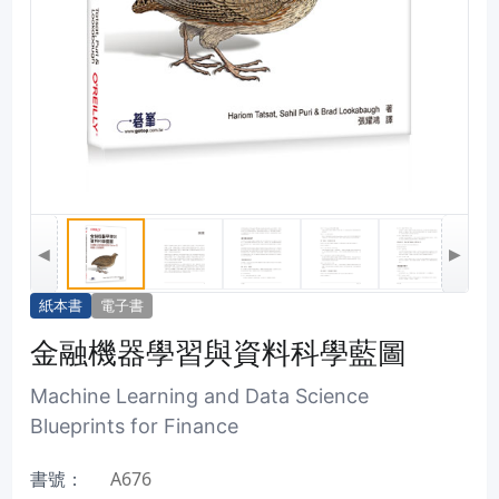
◀
▶
紙本書
電子書
金融機器學習與資料科學藍圖
Machine Learning and Data Science
Blueprints for Finance
書號：
A676