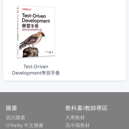
Test-Driven
Development學習手冊
圖書
教科書/教師專區
資訊圖書
大專教材
O'Reilly 中文圖書
高中職教材