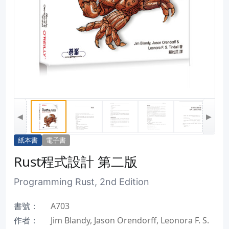
◀
▶
紙本書
電子書
Rust程式設計 第二版
Programming Rust, 2nd Edition
書號：
A703
作者：
Jim Blandy, Jason Orendorff, Leonora F. S.