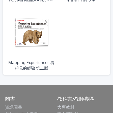
二版
Mapping Experiences 看
得見的經驗 第二版
圖書
教科書/教師專區
資訊圖書
大專教材