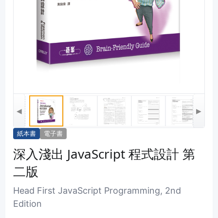
◀
▶
紙本書
電子書
深入淺出 JavaScript 程式設計 第
二版
Head First JavaScript Programming, 2nd
Edition