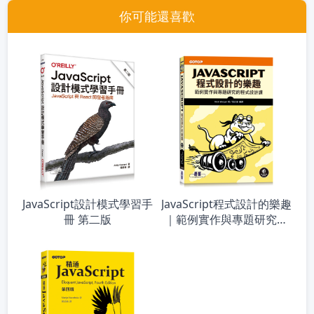
你可能還喜歡
JavaScript設計模式學習手
JavaScript程式設計的樂趣
冊 第二版
｜範例實作與專題研究的
程式設計課