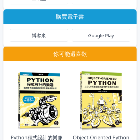
購買電子書
博客來
Google Play
你可能還喜歡
Python程式設計的樂趣｜
Object-Oriented Python