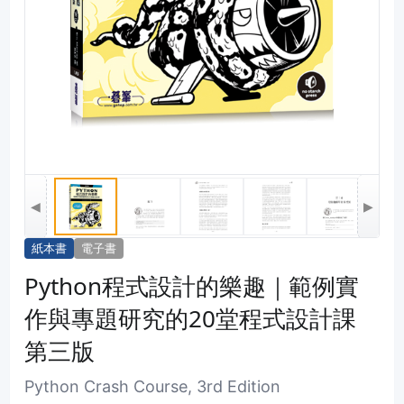
◀
▶
紙本書
電子書
Python程式設計的樂趣｜範例實
作與專題研究的20堂程式設計課
第三版
Python Crash Course, 3rd Edition