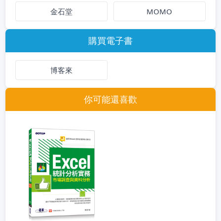
金石堂
MOMO
購買電子書
博客來
你可能還喜歡