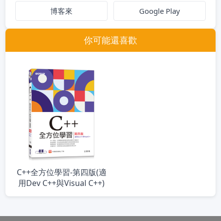
博客來
Google Play
你可能還喜歡
C++全方位學習-第四版(適
用Dev C++與Visual C++)