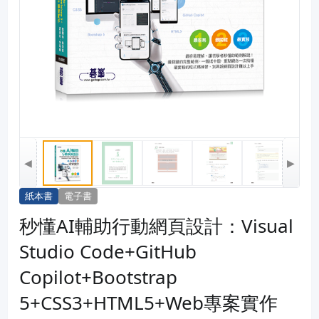
◀
▶
紙本書
電子書
秒懂AI輔助行動網頁設計：Visual
Studio Code+GitHub
Copilot+Bootstrap
5+CSS3+HTML5+Web專案實作