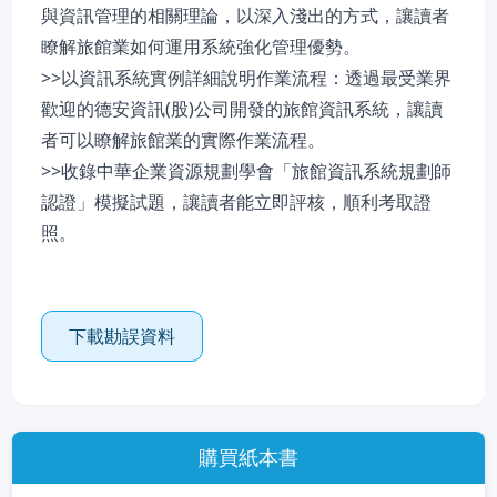
與資訊管理的相關理論，以深入淺出的方式，讓讀者
瞭解旅館業如何運用系統強化管理優勢。
>>以資訊系統實例詳細說明作業流程：透過最受業界
歡迎的德安資訊(股)公司開發的旅館資訊系統，讓讀
者可以瞭解旅館業的實際作業流程。
>>收錄中華企業資源規劃學會「旅館資訊系統規劃師
認證」模擬試題，讓讀者能立即評核，順利考取證
照。
下載勘誤資料
購買紙本書