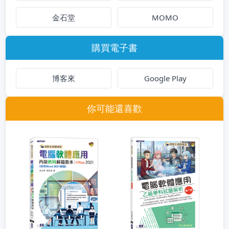
金石堂
MOMO
購買電子書
博客來
Google Play
你可能還喜歡