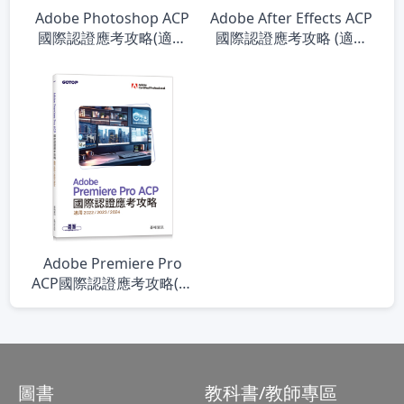
Adobe Photoshop ACP
Adobe After Effects ACP
國際認證應考攻略(適用
國際認證應考攻略 (適用
2023/2024)
2022/2023/2024)
Adobe Premiere Pro
ACP國際認證應考攻略(適
用2022/2023/2024)
圖書
教科書/教師專區