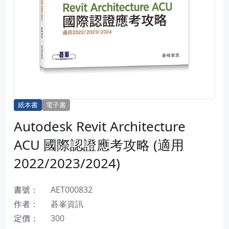
紙本書
電子書
Autodesk Revit Architecture
ACU 國際認證應考攻略 (適用
2022/2023/2024)
書號：
AET000832
作者：
碁峯資訊
定價：
300