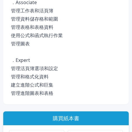
．Associate
管理工作表和活頁簿
管理資料儲存格和範圍
管理表格和表格資料
使用公式和函式執行作業
管理圖表
．Expert
管理活頁簿選項和設定
管理和格式化資料
建立進階公式和巨集
管理進階圖表和表格
購買紙本書