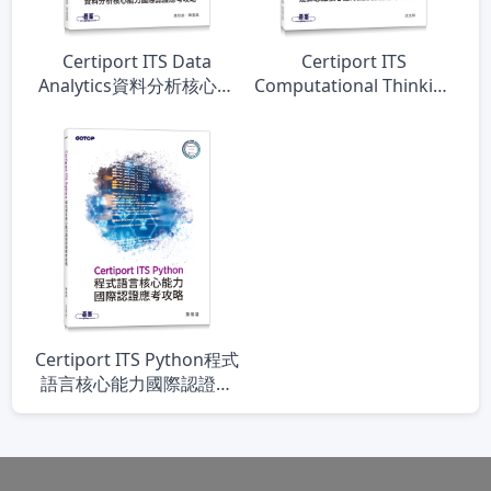
Certiport ITS Data
Certiport ITS
Analytics資料分析核心能
Computational Thinking
力國際認證應考攻略
運算思維核心能力國際認
證應考攻略
Certiport ITS Python程式
語言核心能力國際認證應
考攻略