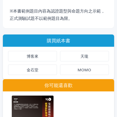
※本書範例題目內容為認證題型與命題方向之示範，
正式測驗試題不以範例題目為限。
購買紙本書
博客來
天瓏
金石堂
MOMO
你可能還喜歡