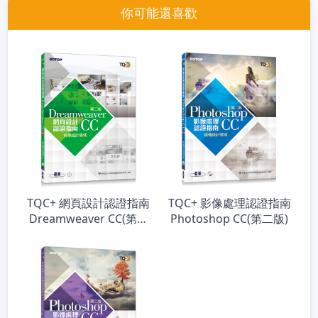
你可能還喜歡
TQC+ 網頁設計認證指南
TQC+ 影像處理認證指南
Dreamweaver CC(第二
Photoshop CC(第二版)
版)