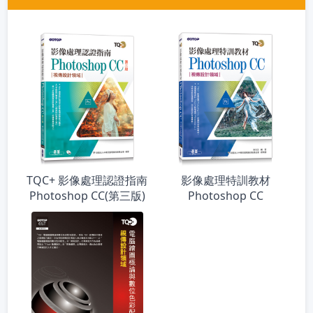
TQC+ 影像處理認證指南
影像處理特訓教材
Photoshop CC(第三版)
Photoshop CC