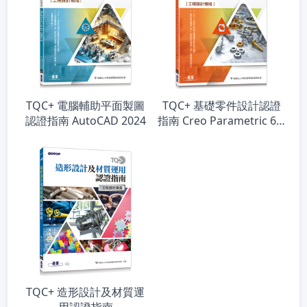
TQC+ 電腦輔助平面製圖
TQC+ 基礎零件設計認證
認證指南 AutoCAD 2024
指南 Creo Parametric 6.0
& SolidWorks 2018 &
Inventor 2018
TQC+ 造形設計及材質運