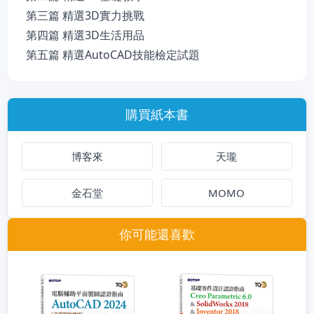
第三篇 精選3D實力挑戰
第四篇 精選3D生活用品
第五篇 精選AutoCAD技能檢定試題
購買紙本書
博客來
天瓏
金石堂
MOMO
你可能還喜歡