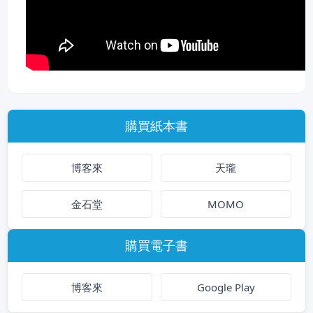
購買紙本書
博客來
天瓏
金石堂
MOMO
購買電子書
博客來
Google Play