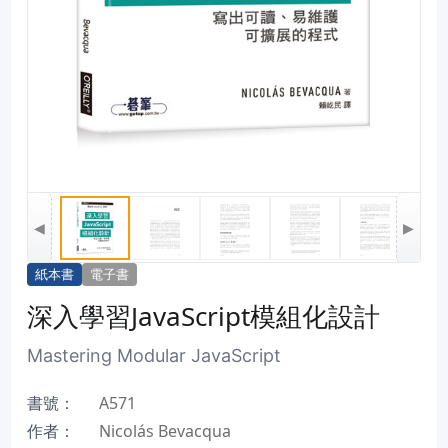
◀
▶
紙本書
電子書
深入學習JavaScript模組化設計
Mastering Modular JavaScript
書號：
A571
作者：
Nicolás Bevacqua