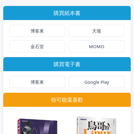
購買紙本書
博客來
天瓏
金石堂
MOMO
購買電子書
博客來
Google Play
你可能還喜歡