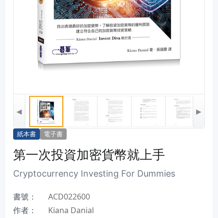
◀
▶
紙本書
電子書
第一次投資加密貨幣就上手
Cryptocurrency Investing For Dummies
書號：
ACD022600
作者：
Kiana Danial