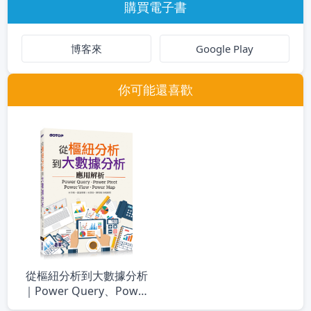
購買電子書
博客來
Google Play
你可能還喜歡
從樞紐分析到大數據分析
｜Power Query、Power
Pivot、Power View、