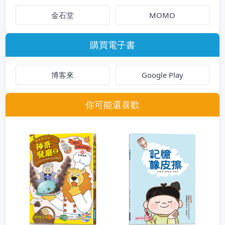
金石堂
MOMO
購買電子書
博客來
Google Play
你可能還喜歡