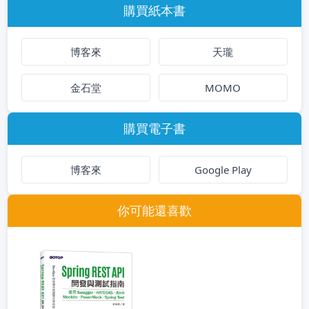
購買紙本書
博客來
天瓏
金石堂
MOMO
購買電子書
博客來
Google Play
你可能還喜歡