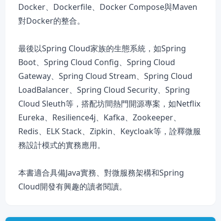
Docker、Dockerfile、Docker Compose與Maven
對Docker的整合。
最後以Spring Cloud家族的生態系統，如Spring
Boot、Spring Cloud Config、Spring Cloud
Gateway、Spring Cloud Stream、Spring Cloud
LoadBalancer、Spring Cloud Security、Spring
Cloud Sleuth等，搭配坊間熱門開源專案，如Netflix
Eureka、Resilience4j、Kafka、Zookeeper、
Redis、ELK Stack、Zipkin、Keycloak等，詮釋微服
務設計模式的實務應用。
本書適合具備Java實務、對微服務架構和Spring
Cloud開發有興趣的讀者閱讀。