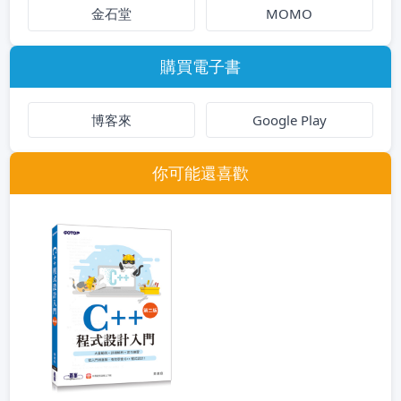
金石堂
MOMO
購買電子書
博客來
Google Play
你可能還喜歡