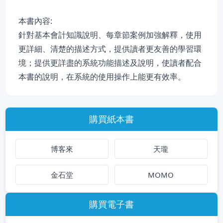
本書內容:
針對基本會計知識說明、每章節案例加強解釋，使用
更詳細、清楚的描述方式，提供讀者更友善的學習環
境；提供更詳盡的系統功能描述及說明，使讀者配合
本書的說明，在系統的使用操作上能更有效率。
購買紙本書
博客來
天瓏
金石堂
MOMO
購買電子書