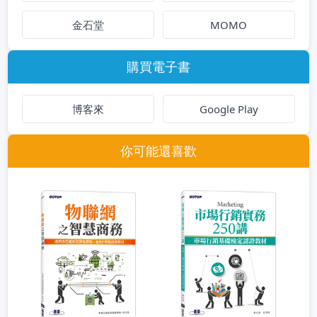
金石堂
MOMO
購買電子書
博客來
Google Play
你可能還喜歡