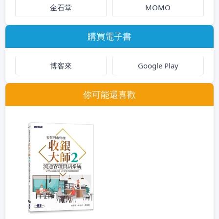
金石堂
MOMO
購買電子書
博客來
Google Play
你可能還喜歡